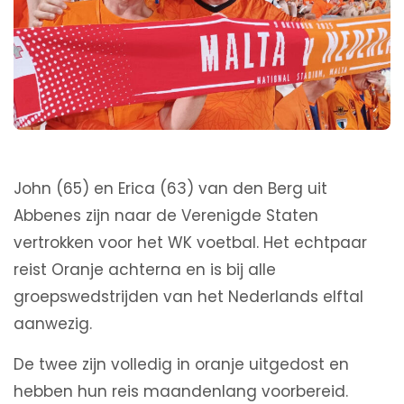
John (65) en Erica (63) van den Berg uit
Abbenes zijn naar de Verenigde Staten
vertrokken voor het WK voetbal. Het echtpaar
reist Oranje achterna en is bij alle
groepswedstrijden van het Nederlands elftal
aanwezig.
De twee zijn volledig in oranje uitgedost en
hebben hun reis maandenlang voorbereid.