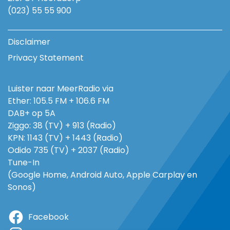
(023) 55 55 900
Disclaimer
Privacy Statement
Luister naar MeerRadio via
Ether: 105.5 FM + 106.6 FM
DAB+ op 5A
Ziggo: 38 (TV) + 913 (Radio)
KPN: 1143 (TV) + 1443 (Radio)
Odido 735 (TV) + 2037 (Radio)
Tune-In
(Google Home, Android Auto, Apple Carplay en
Sonos)
Facebook