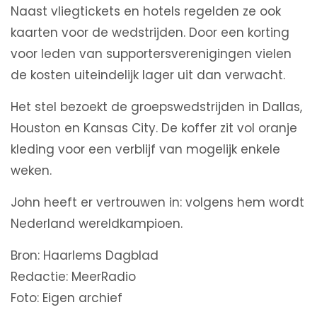
Naast vliegtickets en hotels regelden ze ook
kaarten voor de wedstrijden. Door een korting
voor leden van supportersverenigingen vielen
de kosten uiteindelijk lager uit dan verwacht.
Het stel bezoekt de groepswedstrijden in Dallas,
Houston en Kansas City. De koffer zit vol oranje
kleding voor een verblijf van mogelijk enkele
weken.
John heeft er vertrouwen in: volgens hem wordt
Nederland wereldkampioen.
Bron: Haarlems Dagblad
Redactie: MeerRadio
Foto: Eigen archief