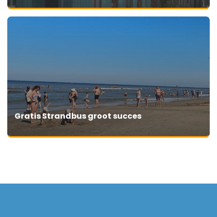
Gratis Strandbus groot succes