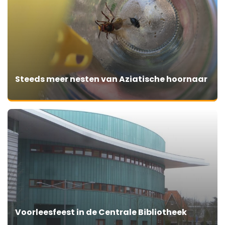
Steeds meer nesten van Aziatische hoornaar
Voorleesfeest in de Centrale Bibliotheek