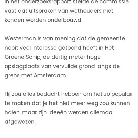
In het onderzoeksrapport stelde de commissie
vast dat uitspraken van wethouders niet
konden worden onderbouwd.
Westerman is van mening dat de gemeente
nooit veel interesse getoond heeft in Het
Groene Schip, de dertig meter hoge
opslagplaats van vervuilde grond langs de
grens met Amsterdam.
Hij zou alles bedacht hebben om het zo populair
te maken dat je het niet meer weg zou kunnen
halen, maar zijn ideeën werden allemaal
afgewezen.