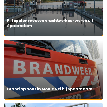
Flitspalen moeten vrachtverkeer weren uit
Spaarndam
Brand op boot in Mooie Nel bij Spaarndam