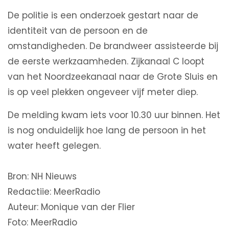
De politie is een onderzoek gestart naar de
identiteit van de persoon en de
omstandigheden. De brandweer assisteerde bij
de eerste werkzaamheden. Zijkanaal C loopt
van het Noordzeekanaal naar de Grote Sluis en
is op veel plekken ongeveer vijf meter diep.
De melding kwam iets voor 10.30 uur binnen. Het
is nog onduidelijk hoe lang de persoon in het
water heeft gelegen.
Bron: NH Nieuws
Redactiie: MeerRadio
Auteur: Monique van der Flier
Foto: MeerRadio