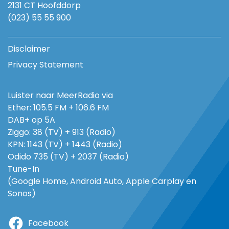
2131 CT Hoofddorp
(023) 55 55 900
Disclaimer
Privacy Statement
Luister naar MeerRadio via
Ether: 105.5 FM + 106.6 FM
DAB+ op 5A
Ziggo: 38 (TV) + 913 (Radio)
KPN: 1143 (TV) + 1443 (Radio)
Odido 735 (TV) + 2037 (Radio)
Tune-In
(Google Home, Android Auto, Apple Carplay en
Sonos)
Facebook