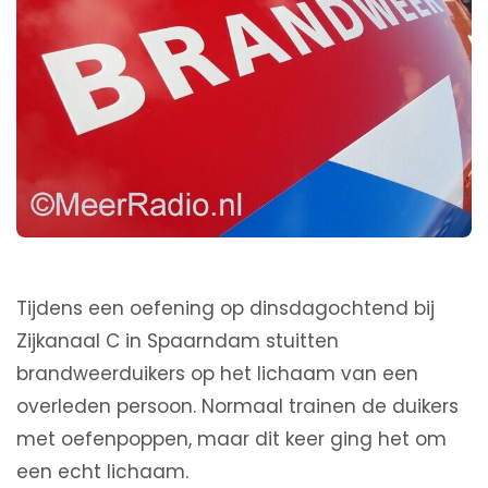
Tijdens een oefening op dinsdagochtend bij
Zijkanaal C in Spaarndam stuitten
brandweerduikers op het lichaam van een
overleden persoon. Normaal trainen de duikers
met oefenpoppen, maar dit keer ging het om
een echt lichaam.