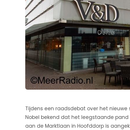
Tijdens een raadsdebat over het nieuw
Nobel bekend dat het leegstaande pand
aan de Marktlaan in Hoofddorp is aangeko