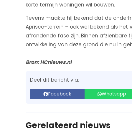
korte termijn woningen wil bouwen.
Tevens maakte hij bekend dat de onderha
Aprisco-terrein – ook wel bekend als het V
afrondende fase zijn. Binnen afzienbare t
ontwikkeling van deze grond die nu in gebr
Bron: HCnieuws.nl
Deel dit bericht via:
Facebook
Whatsapp
Gerelateerd nieuws