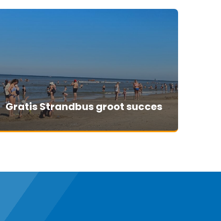
Gratis Strandbus groot succes