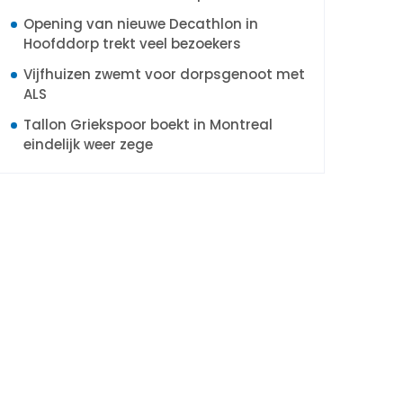
Opening van nieuwe Decathlon in
Hoofddorp trekt veel bezoekers
Vijfhuizen zwemt voor dorpsgenoot met
ALS
Tallon Griekspoor boekt in Montreal
eindelijk weer zege