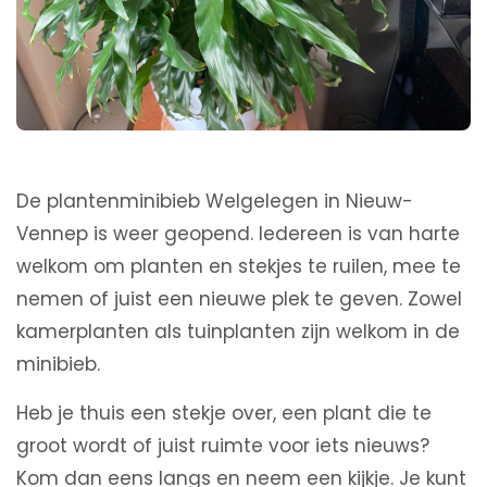
De plantenminibieb Welgelegen in Nieuw-
Vennep is weer geopend. Iedereen is van harte
welkom om planten en stekjes te ruilen, mee te
nemen of juist een nieuwe plek te geven. Zowel
kamerplanten als tuinplanten zijn welkom in de
minibieb.
Heb je thuis een stekje over, een plant die te
groot wordt of juist ruimte voor iets nieuws?
Kom dan eens langs en neem een kijkje. Je kunt