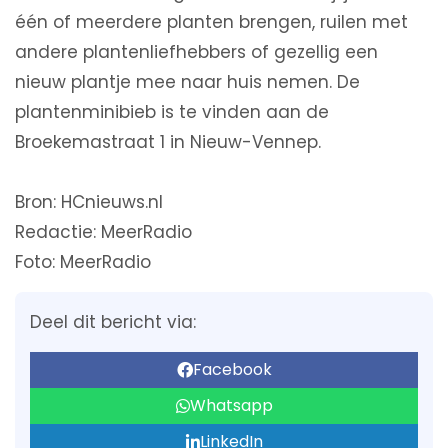
één of meerdere planten brengen, ruilen met
andere plantenliefhebbers of gezellig een
nieuw plantje mee naar huis nemen. De
plantenminibieb is te vinden aan de
Broekemastraat 1 in Nieuw-Vennep.
Bron: HCnieuws.nl
Redactie: MeerRadio
Foto: MeerRadio
Deel dit bericht via:
Facebook
Whatsapp
LinkedIn