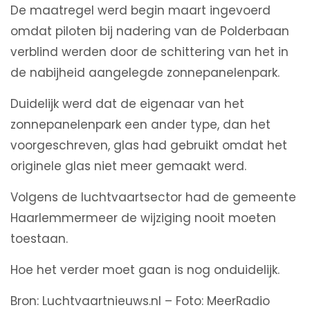
De maatregel werd begin maart ingevoerd
omdat piloten bij nadering van de Polderbaan
verblind werden door de schittering van het in
de nabijheid aangelegde zonnepanelenpark.
Duidelijk werd dat de eigenaar van het
zonnepanelenpark een ander type, dan het
voorgeschreven, glas had gebruikt omdat het
originele glas niet meer gemaakt werd.
Volgens de luchtvaartsector had de gemeente
Haarlemmermeer de wijziging nooit moeten
toestaan.
Hoe het verder moet gaan is nog onduidelijk.
Bron: Luchtvaartnieuws.nl – Foto: MeerRadio