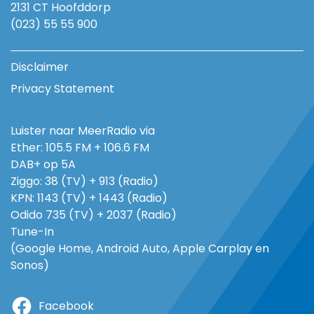
2131 CT Hoofddorp
(023) 55 55 900
Disclaimer
Privacy Statement
Luister naar MeerRadio via
Ether: 105.5 FM + 106.6 FM
DAB+ op 5A
Ziggo: 38 (TV) + 913 (Radio)
KPN: 1143 (TV) + 1443 (Radio)
Odido 735 (TV) + 2037 (Radio)
Tune-In
(Google Home, Android Auto, Apple Carplay en
Sonos)
Facebook