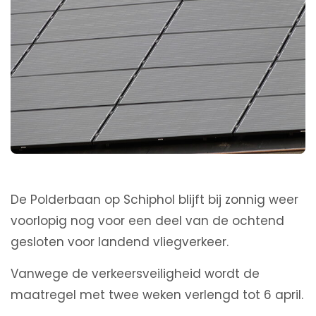
De Polderbaan op Schiphol blijft bij zonnig weer
voorlopig nog voor een deel van de ochtend
gesloten voor landend vliegverkeer.
Vanwege de verkeersveiligheid wordt de
maatregel met twee weken verlengd tot 6 april.