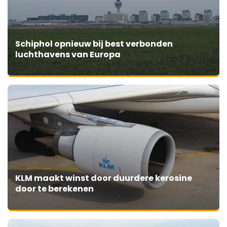
Schiphol opnieuw bij best verbonden
luchthavens van Europa
KLM maakt winst door duurdere kerosine
door te berekenen