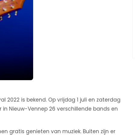
 2022 is bekend. Op vrijdag 1 juli en zaterdag
ger in Nieuw-Vennep 26 verschillende bands en
n gratis genieten van muziek. Buiten zijn er