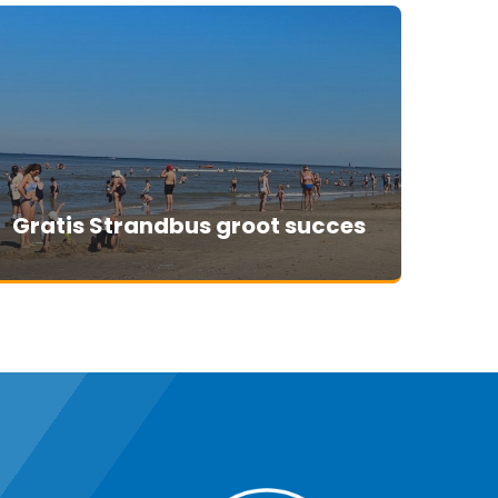
Gratis Strandbus groot succes