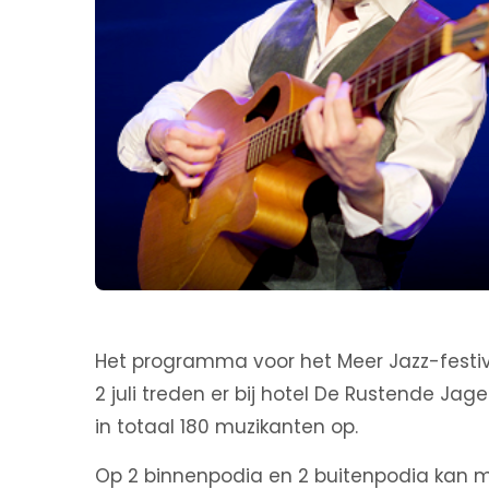
Het programma voor het Meer Jazz-festival
2 juli treden er bij hotel De Rustende Ja
in totaal 180 muzikanten op.
Op 2 binnenpodia en 2 buitenpodia kan me