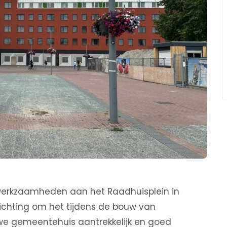
erkzaamheden aan het Raadhuisplein in
inrichting om het tijdens de bouw van
e gemeentehuis aantrekkelijk en goed