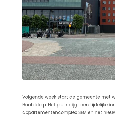
Volgende week start de gemeente met w
Hoofddorp. Het plein krijgt een tijdelijke 
appartementencomplex SEM en het nieuw