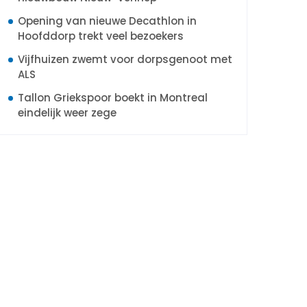
Opening van nieuwe Decathlon in
Hoofddorp trekt veel bezoekers
Vijfhuizen zwemt voor dorpsgenoot met
ALS
Tallon Griekspoor boekt in Montreal
eindelijk weer zege