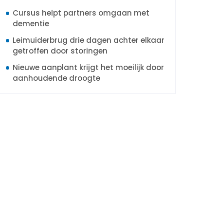
Cursus helpt partners omgaan met
dementie
Leimuiderbrug drie dagen achter elkaar
getroffen door storingen
Nieuwe aanplant krijgt het moeilijk door
aanhoudende droogte