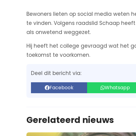
Bewoners lieten op social media weten het
te vinden. Volgens raadslid Schaap heef
als onwetend weggezet.
Hij heeft het college gevraagd wat het 
toekomst te voorkomen.
Deel dit bericht via:
Facebook
Whatsapp
Gerelateerd nieuws