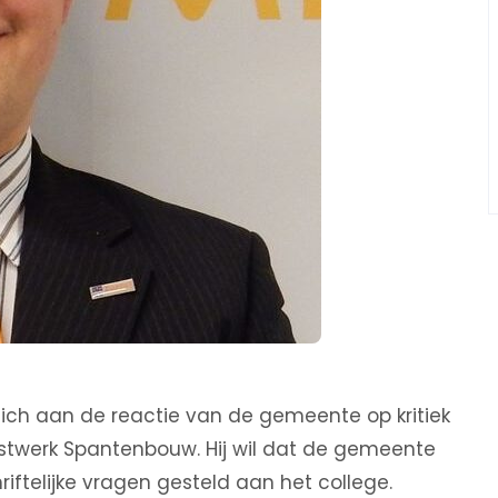
zich aan de reactie van de gemeente op kritiek
twerk Spantenbouw. Hij wil dat de gemeente
iftelijke vragen gesteld aan het college.