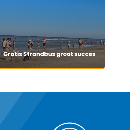
Gratis Strandbus groot succes