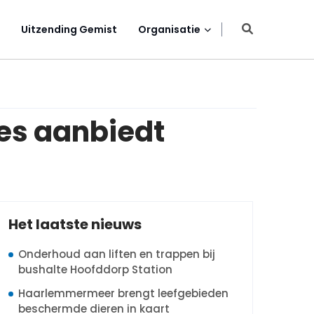
Uitzending Gemist
Organisatie
es aanbiedt
Het laatste nieuws
Onderhoud aan liften en trappen bij
bushalte Hoofddorp Station
Haarlemmermeer brengt leefgebieden
beschermde dieren in kaart