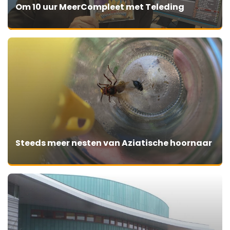
Om 10 uur MeerCompleet met Teleding
Steeds meer nesten van Aziatische hoornaar