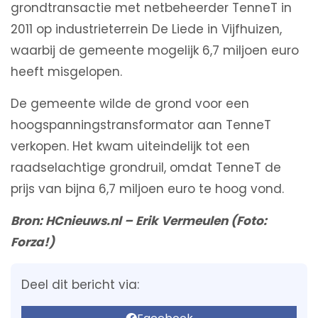
grondtransactie met netbeheerder TenneT in
2011 op industrieterrein De Liede in Vijfhuizen,
waarbij de gemeente mogelijk 6,7 miljoen euro
heeft misgelopen.
De gemeente wilde de grond voor een
hoogspanningstransformator aan TenneT
verkopen. Het kwam uiteindelijk tot een
raadselachtige grondruil, omdat TenneT de
prijs van bijna 6,7 miljoen euro te hoog vond.
Bron: HCnieuws.nl – Erik Vermeulen (Foto:
Forza!)
Deel dit bericht via: