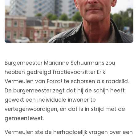
Burgemeester Marianne Schuurmans zou
hebben gedreigd fractievoorzitter Erik
Vermeulen van Forza! te schorsen als raadslid.
De burgemeester zegt dat hij de schijn heeft
gewekt een individuele inwoner te
vertegenwoordigen, en dat is in strijd met de
gemeentewet.
Vermeulen stelde herhaaldelijk vragen over een