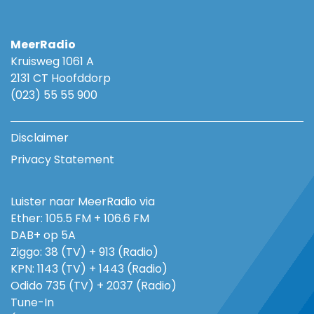
MeerRadio
Kruisweg 1061 A
2131 CT Hoofddorp
(023) 55 55 900
Disclaimer
Privacy Statement
Luister naar MeerRadio via
Ether: 105.5 FM + 106.6 FM
DAB+ op 5A
Ziggo: 38 (TV) + 913 (Radio)
KPN: 1143 (TV) + 1443 (Radio)
Odido 735 (TV) + 2037 (Radio)
Tune-In