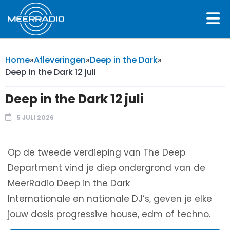
Home
»
Afleveringen
»
Deep in the Dark
»
Deep in the Dark 12 juli
Deep in the Dark 12 juli
5 JULI 2026
Op de tweede verdieping van The Deep
Department vind je diep ondergrond van de
MeerRadio Deep in the Dark
Internationale en nationale DJ’s, geven je elke
jouw dosis progressive house, edm of techno.