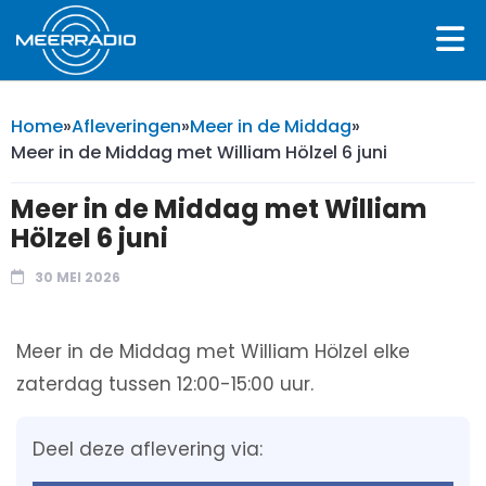
Home
»
Afleveringen
»
Meer in de Middag
»
Meer in de Middag met William Hölzel 6 juni
Meer in de Middag met William
Hölzel 6 juni
30 MEI 2026
Meer in de Middag met William Hölzel elke
zaterdag tussen 12:00-15:00 uur.
Deel deze aflevering via: