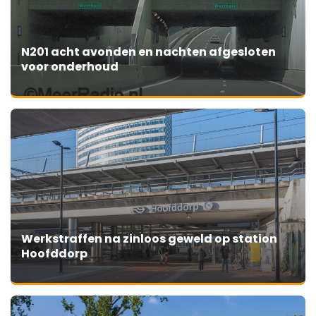
N201 acht avonden en nachten afgesloten
voor onderhoud
Werkstraffen na zinloos geweld op station
Hoofddorp