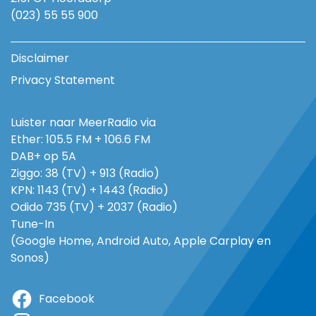
(023) 55 55 900
Disclaimer
Privacy Statement
Luister naar MeerRadio via
Ether: 105.5 FM + 106.6 FM
DAB+ op 5A
Ziggo: 38 (TV) + 913 (Radio)
KPN: 1143 (TV) + 1443 (Radio)
Odido 735 (TV) + 2037 (Radio)
Tune-In
(Google Home, Android Auto, Apple Carplay en
Sonos)
Facebook