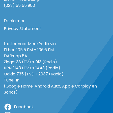
(023) 55 55 900
Disclaimer
Privacy Statement
Luister naar MeerRadio via
Ether: 105.5 FM + 106.6 FM
DAB+ op 5A
Ziggo: 38 (TV) + 913 (Radio)
KPN: 1143 (TV) + 1443 (Radio)
Odido 735 (TV) + 2037 (Radio)
Tune-In
(Google Home, Android Auto, Apple Carplay en
Sonos)
Facebook