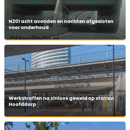
N201 acht avonden en nachten afgesloten
voor onderhoud
Werkstraffen na zinloos geweld op station
Hoofddorp