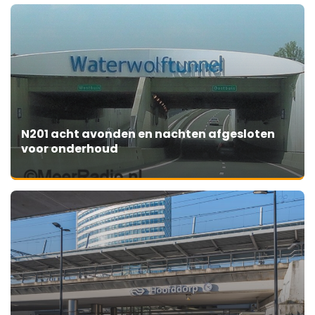
N201 acht avonden en nachten afgesloten
voor onderhoud