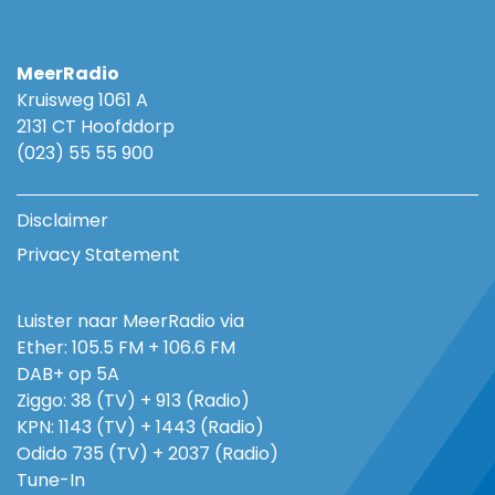
MeerRadio
Kruisweg 1061 A
2131 CT Hoofddorp
(023) 55 55 900
Disclaimer
Privacy Statement
Luister naar MeerRadio via
Ether: 105.5 FM + 106.6 FM
DAB+ op 5A
Ziggo: 38 (TV) + 913 (Radio)
KPN: 1143 (TV) + 1443 (Radio)
Odido 735 (TV) + 2037 (Radio)
Tune-In