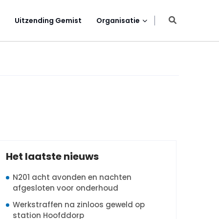
Uitzending Gemist
Organisatie
Het laatste nieuws
N201 acht avonden en nachten
afgesloten voor onderhoud
Werkstraffen na zinloos geweld op
station Hoofddorp