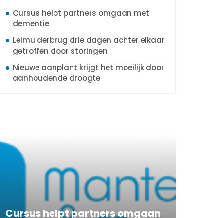
Cursus helpt partners omgaan met
dementie
Leimuiderbrug drie dagen achter elkaar
getroffen door storingen
Nieuwe aanplant krijgt het moeilijk door
aanhoudende droogte
Cursus helpt partners omgaan