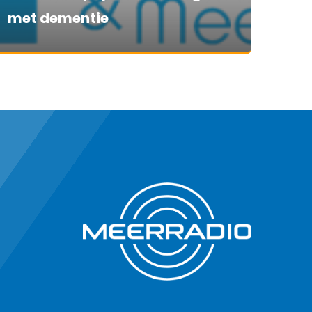
met dementie