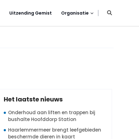
Uitzending Gemist
Organisatie
Het laatste nieuws
Onderhoud aan liften en trappen bij
bushalte Hoofddorp Station
Haarlemmermeer brengt leefgebieden
beschermde dieren in kaart