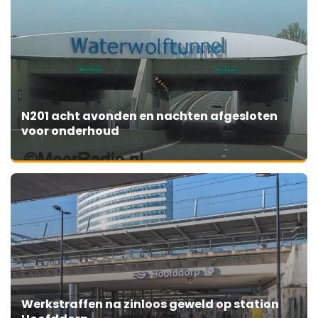
N201 acht avonden en nachten afgesloten
voor onderhoud
Werkstraffen na zinloos geweld op station