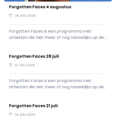
Forgotten Faces 4 augustus
28 JULI 2026
Forgotten Faces is een programma met
artiesten die niet meer of nog nauwelijks op de...
Forgotten Faces 28 juli
21 JULI 2026
Forgotten Faces is een programma met
artiesten die niet meer of nog nauwelijks op de...
Forgotten Faces 21 juli
14 JULI 2026