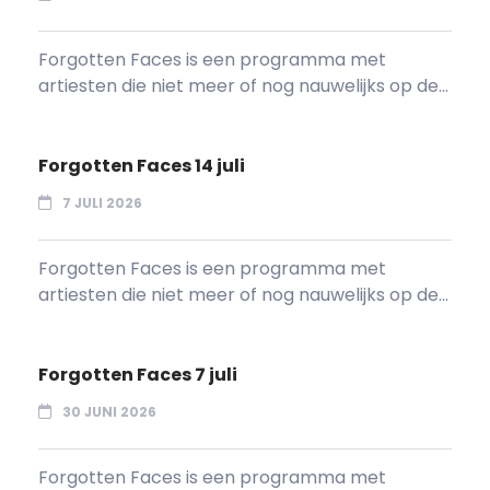
Forgotten Faces is een programma met
artiesten die niet meer of nog nauwelijks op de...
Forgotten Faces 14 juli
7 JULI 2026
Forgotten Faces is een programma met
artiesten die niet meer of nog nauwelijks op de...
Forgotten Faces 7 juli
30 JUNI 2026
Forgotten Faces is een programma met