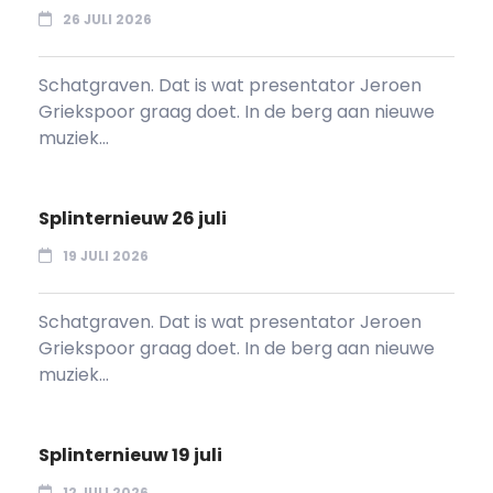
26 JULI 2026
Schatgraven. Dat is wat presentator Jeroen
Griekspoor graag doet. In de berg aan nieuwe
muziek...
Splinternieuw 26 juli
19 JULI 2026
Schatgraven. Dat is wat presentator Jeroen
Griekspoor graag doet. In de berg aan nieuwe
muziek...
Splinternieuw 19 juli
12 JULI 2026