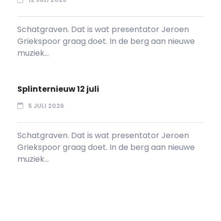
Schatgraven. Dat is wat presentator Jeroen
Griekspoor graag doet. In de berg aan nieuwe
muziek...
Splinternieuw 12 juli
5 JULI 2026
Schatgraven. Dat is wat presentator Jeroen
Griekspoor graag doet. In de berg aan nieuwe
muziek...