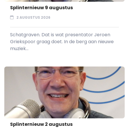
Splinternieuw 9 augustus
2 AUGUSTUS 2026
Schatgraven. Dat is wat presentator Jeroen
Griekspoor graag doet. In de berg aan nieuwe
muziek...
Splinternieuw 2 augustus