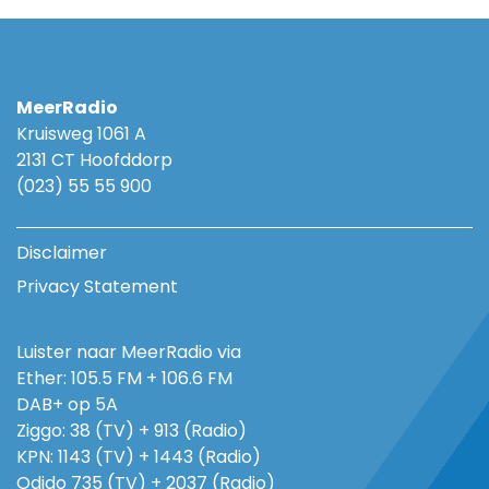
MeerRadio
Kruisweg 1061 A
2131 CT Hoofddorp
(023) 55 55 900
Disclaimer
Privacy Statement
Luister naar MeerRadio via
Ether: 105.5 FM + 106.6 FM
DAB+ op 5A
Ziggo: 38 (TV) + 913 (Radio)
KPN: 1143 (TV) + 1443 (Radio)
Odido 735 (TV) + 2037 (Radio)