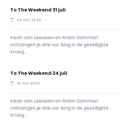
To The Weekend 31 juli
24 JULI 2026
Kevin van Leeuwen en Robin Damman
ontvangen je drie uur lang in de gezelligste
kroeg...
To The Weekend 24 juli
18 JULI 2026
Kevin van Leeuwen en Robin Damman
ontvangen je drie uur lang in de gezelligste
kroeg...