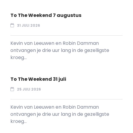
To The Weekend 7 augustus
31 JULI 2026
Kevin van Leeuwen en Robin Damman
ontvangen je drie uur lang in de gezelligste
kroeg...
To The Weekend 31 juli
25 JULI 2026
Kevin van Leeuwen en Robin Damman
ontvangen je drie uur lang in de gezelligste
kroeg...