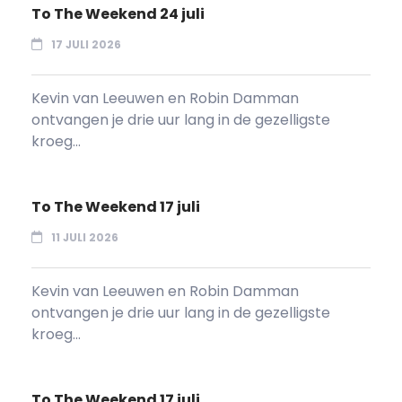
To The Weekend 24 juli
17 JULI 2026
Kevin van Leeuwen en Robin Damman
ontvangen je drie uur lang in de gezelligste
kroeg...
To The Weekend 17 juli
11 JULI 2026
Kevin van Leeuwen en Robin Damman
ontvangen je drie uur lang in de gezelligste
kroeg...
To The Weekend 17 juli