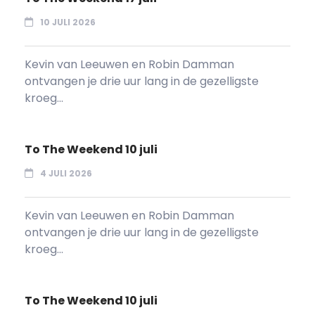
10 JULI 2026
Kevin van Leeuwen en Robin Damman
ontvangen je drie uur lang in de gezelligste
kroeg...
To The Weekend 10 juli
4 JULI 2026
Kevin van Leeuwen en Robin Damman
ontvangen je drie uur lang in de gezelligste
kroeg...
To The Weekend 10 juli