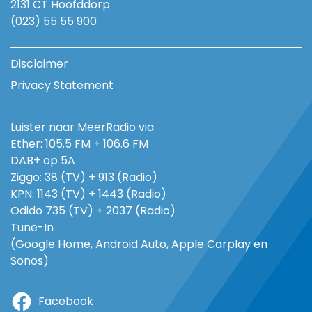
2131 CT Hoofddorp
(023) 55 55 900
Disclaimer
Privacy Statement
Luister naar MeerRadio via
Ether: 105.5 FM + 106.6 FM
DAB+ op 5A
Ziggo: 38 (TV) + 913 (Radio)
KPN: 1143 (TV) + 1443 (Radio)
Odido 735 (TV) + 2037 (Radio)
Tune-In
(Google Home, Android Auto, Apple Carplay en
Sonos)
Facebook