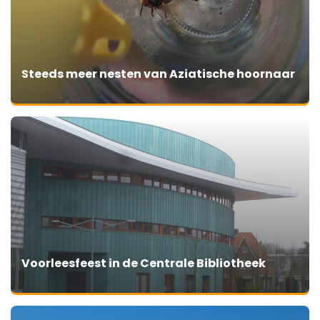
Steeds meer nesten van Aziatische hoornaar
Voorleesfeest in de Centrale Bibliotheek