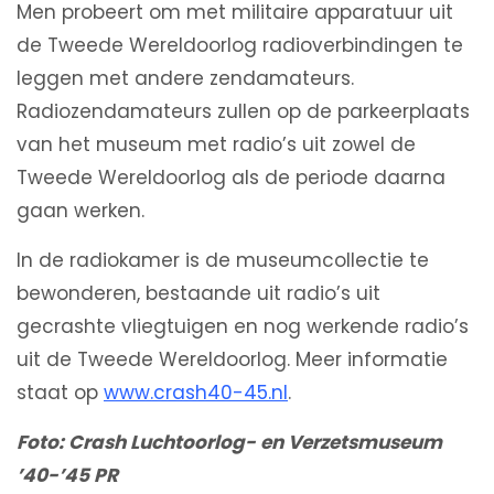
Men probeert om met militaire apparatuur uit
de Tweede Wereldoorlog radioverbindingen te
leggen met andere zendamateurs.
Radiozendamateurs zullen op de parkeerplaats
van het museum met radio’s uit zowel de
Tweede Wereldoorlog als de periode daarna
gaan werken.
In de radiokamer is de museumcollectie te
bewonderen, bestaande uit radio’s uit
gecrashte vliegtuigen en nog werkende radio’s
uit de Tweede Wereldoorlog. Meer informatie
staat op
www.crash40-45.nl
.
Foto: Crash Luchtoorlog- en Verzetsmuseum
’40-’45 PR