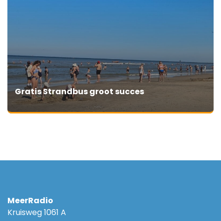
Gratis Strandbus groot succes
MeerRadio
Kruisweg 1061 A