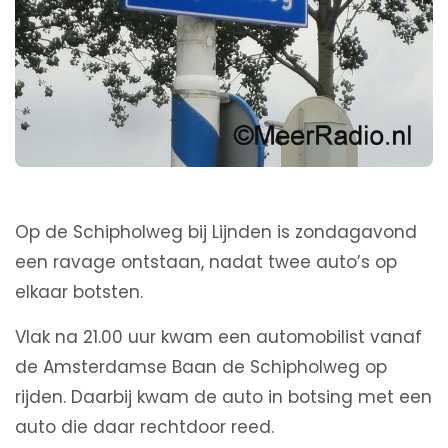
Op de Schipholweg bij Lijnden is zondagavond
een ravage ontstaan, nadat twee auto’s op
elkaar botsten.
Vlak na 21.00 uur kwam een automobilist vanaf
de Amsterdamse Baan de Schipholweg op
rijden. Daarbij kwam de auto in botsing met een
auto die daar rechtdoor reed.