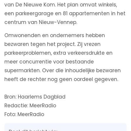
van De Nieuwe Kom. Het plan omvat winkels,
een parkeergarage en 81 appartementen in het
centrum van Nieuw-Vennep.
Omwonenden en ondernemers hebben
bezwaren tegen het project. Zij vrezen
parkeerproblemen, extra verkeersdrukte en
meer concurrentie voor bestaande
supermarkten. Over die inhoudelijke bezwaren
heeft de rechter nog geen oordeel gegeven.
Bron: Haarlems Dagblad
Redactie: MeerRadio
Foto: MeerRadio