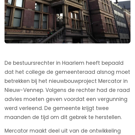
De bestuursrechter in Haarlem heeft bepaald
dat het college de gemeenteraad alsnog moet
betrekken bij het nieuwbouwproject Mercator in
Nieuw-Vennep. Volgens de rechter had de raad
advies moeten geven voordat een vergunning
werd verleend. De gemeente krijgt twee
maanden de tijd om dit gebrek te herstellen.
Mercator maakt deel uit van de ontwikkeling