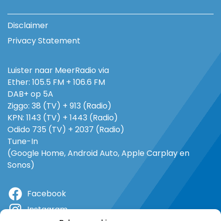
Disclaimer
Privacy Statement
Luister naar MeerRadio via
Ether: 105.5 FM + 106.6 FM
DAB+ op 5A
Ziggo: 38 (TV) + 913 (Radio)
KPN: 1143 (TV) + 1443 (Radio)
Odido 735 (TV) + 2037 (Radio)
Tune-In
(Google Home, Android Auto, Apple Carplay en
Sonos)
Facebook
Instagram