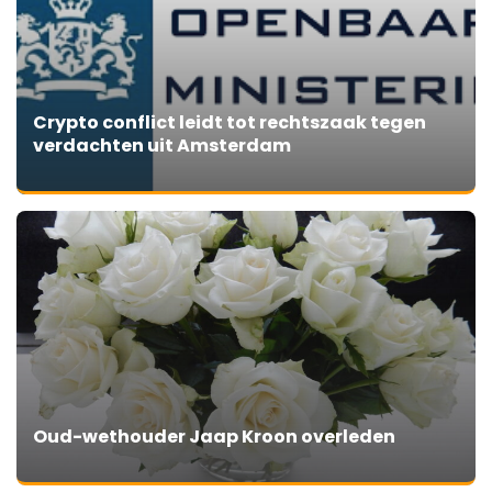
Crypto conflict leidt tot rechtszaak tegen
verdachten uit Amsterdam
Oud-wethouder Jaap Kroon overleden