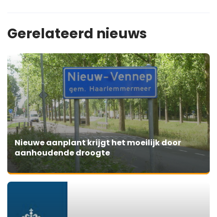
Gerelateerd nieuws
Nieuwe aanplant krijgt het moeilijk door
aanhoudende droogte