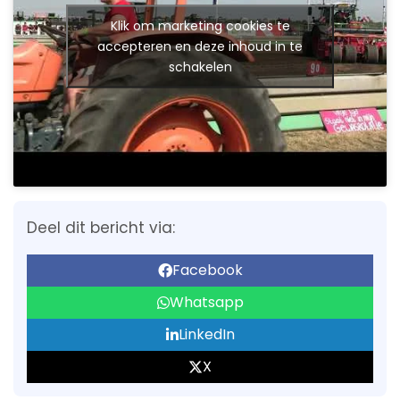
Klik om marketing cookies te
accepteren en deze inhoud in te
schakelen
Deel dit bericht via:
Facebook
Whatsapp
LinkedIn
X