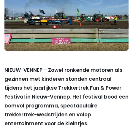
NIEUW-VENNEP – Zowel ronkende motoren als
gezinnen met kinderen stonden centraal
tijdens het jaarlijkse Trekkertrek Fun & Power
Festival in Nieuw-Vennep. Het festival bood een
bomvol programma, spectaculaire
trekkertrek-wedstrijden en volop
entertainment voor de kleintjes.