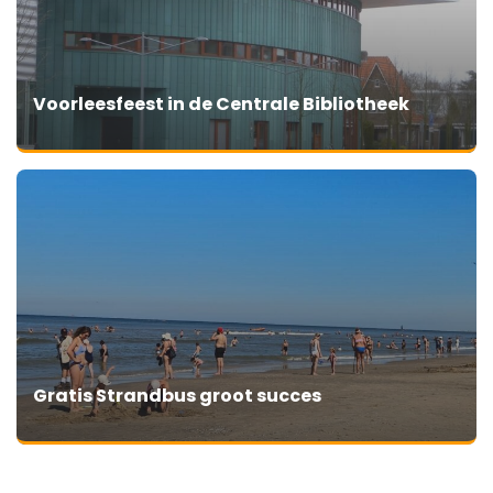
Voorleesfeest in de Centrale Bibliotheek
Gratis Strandbus groot succes