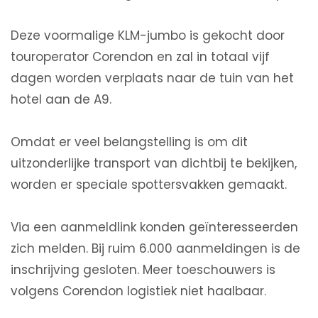
Deze voormalige KLM-jumbo is gekocht door
touroperator Corendon en zal in totaal vijf
dagen worden verplaats naar de tuin van het
hotel aan de A9.
Omdat er veel belangstelling is om dit
uitzonderlijke transport van dichtbij te bekijken,
worden er speciale spottersvakken gemaakt.
Via een aanmeldlink konden geïnteresseerden
zich melden. Bij ruim 6.000 aanmeldingen is de
inschrijving gesloten. Meer toeschouwers is
volgens Corendon logistiek niet haalbaar.