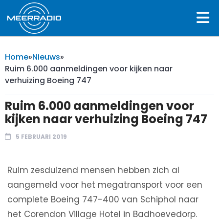
Home
»
Nieuws
»
Ruim 6.000 aanmeldingen voor kijken naar
verhuizing Boeing 747
Ruim 6.000 aanmeldingen voor
kijken naar verhuizing Boeing 747
5 FEBRUARI 2019
Ruim zesduizend mensen hebben zich al
aangemeld voor het megatransport voor een
complete Boeing 747-400 van Schiphol naar
het Corendon Village Hotel in Badhoevedorp.