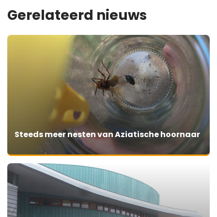
Gerelateerd nieuws
Steeds meer nesten van Aziatische hoornaar