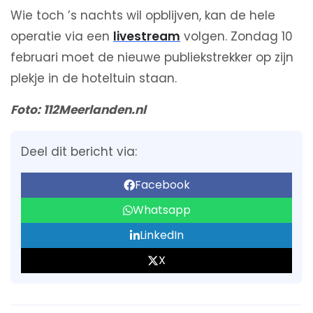
Wie toch ’s nachts wil opblijven, kan de hele
operatie via een
livestream
volgen. Zondag 10
februari moet de nieuwe publiekstrekker op zijn
plekje in de hoteltuin staan.
Foto: 112Meerlanden.nl
Deel dit bericht via:
Facebook
Whatsapp
LinkedIn
X