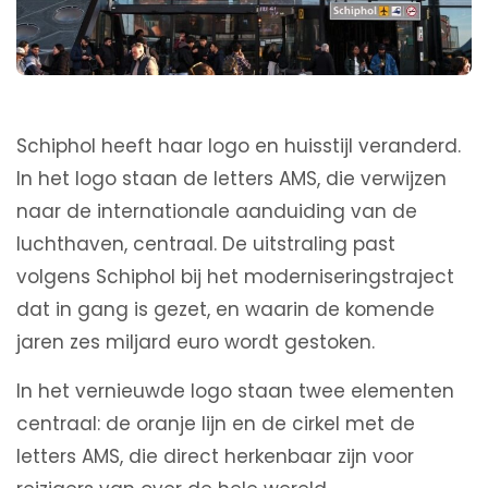
Schiphol heeft haar logo en huisstijl veranderd.
In het logo staan de letters AMS, die verwijzen
naar de internationale aanduiding van de
luchthaven, centraal. De uitstraling past
volgens Schiphol bij het moderniseringstraject
dat in gang is gezet, en waarin de komende
jaren zes miljard euro wordt gestoken.
In het vernieuwde logo staan twee elementen
centraal: de oranje lijn en de cirkel met de
letters AMS, die direct herkenbaar zijn voor