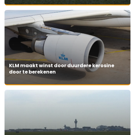
KLM maakt winst door duurdere kerosine
door te berekenen