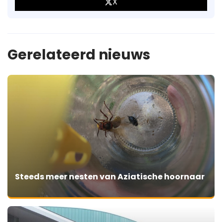
X
Gerelateerd nieuws
Steeds meer nesten van Aziatische hoornaar