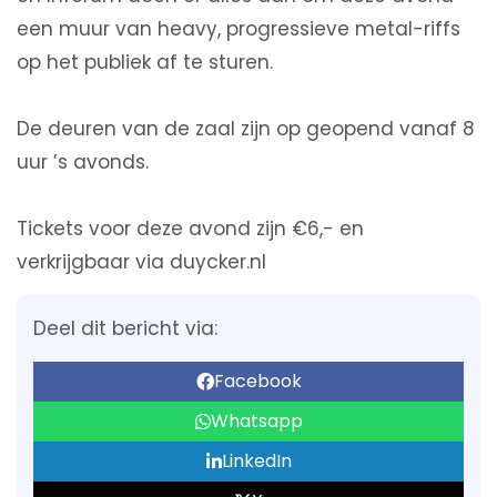
een muur van heavy, progressieve metal-riffs
op het publiek af te sturen.
De deuren van de zaal zijn op geopend vanaf 8
uur ’s avonds.
Tickets voor deze avond zijn €6,- en
verkrijgbaar via duycker.nl
Deel dit bericht via:
Facebook
Whatsapp
LinkedIn