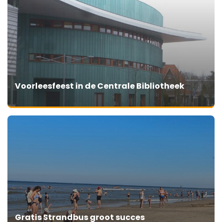
Voorleesfeest in de Centrale Bibliotheek
Gratis Strandbus groot succes