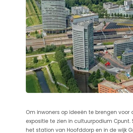
Om inwoners op ideeën te brengen voor 
expositie te zien in cultuurpodium Cpun
het station van Hoofddorp en in de wijk