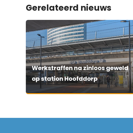
Gerelateerd nieuws
Werkstraffen na zinloos geweld
op station Hoofddorp