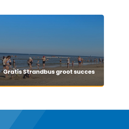
Gratis Strandbus groot succes