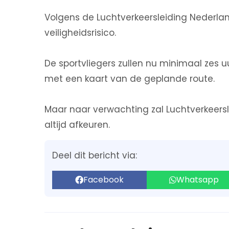
Volgens de Luchtverkeersleiding Nederla
veiligheidsrisico.
De sportvliegers zullen nu minimaal zes u
met een kaart van de geplande route.
Maar naar verwachting zal Luchtverkeer
altijd afkeuren.
Deel dit bericht via:
Facebook
Whatsapp