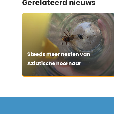
Gerelateerd nieuws
Steeds meer nesten van
Aziatische hoornaar