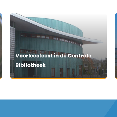
Voorleesfeest in de Centrale
Bibliotheek