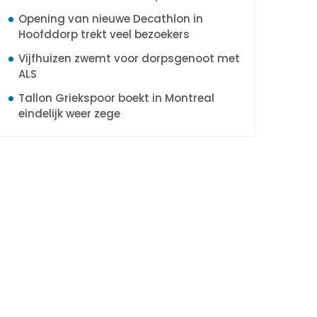
Opening van nieuwe Decathlon in
Hoofddorp trekt veel bezoekers
Vijfhuizen zwemt voor dorpsgenoot met
ALS
Tallon Griekspoor boekt in Montreal
eindelijk weer zege