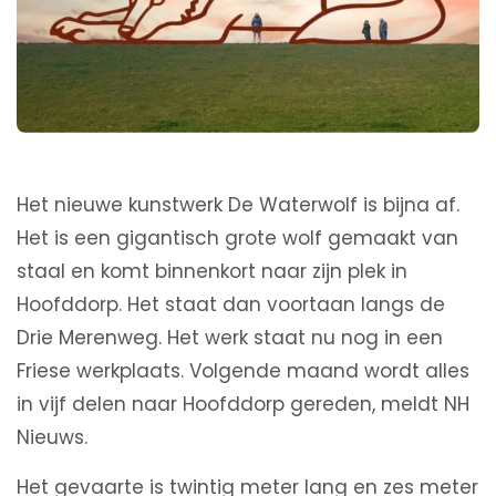
Het nieuwe kunstwerk De Waterwolf is bijna af.
Het is een gigantisch grote wolf gemaakt van
staal en komt binnenkort naar zijn plek in
Hoofddorp. Het staat dan voortaan langs de
Drie Merenweg. Het werk staat nu nog in een
Friese werkplaats. Volgende maand wordt alles
in vijf delen naar Hoofddorp gereden, meldt NH
Nieuws.
Het gevaarte is twintig meter lang en zes meter