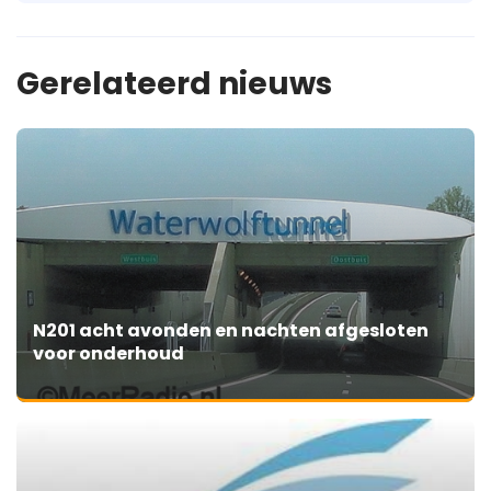
Gerelateerd nieuws
N201 acht avonden en nachten afgesloten
voor onderhoud