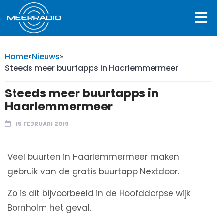
Home
»
Nieuws
»
Steeds meer buurtapps in Haarlemmermeer
Steeds meer buurtapps in
Haarlemmermeer
15 FEBRUARI 2019
Veel buurten in Haarlemmermeer maken
gebruik van de gratis buurtapp Nextdoor.
Zo is dit bijvoorbeeld in de Hoofddorpse wijk
Bornholm het geval.