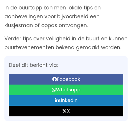
In de buurtapp kan men lokale tips en
aanbevelingen voor bijvoorbeeld een
klusjesman of oppas ontvangen.
Verder tips over veiligheid in de buurt en kunnen
buurtevenementen bekend gemaakt worden.
Deel dit bericht via:
Facebook
Whatsapp
LinkedIn
X