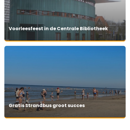
Voorleesfeest in de Centrale Bibliotheek
Gratis Strandbus groot succes