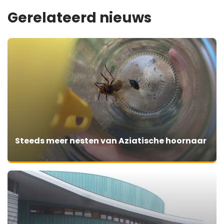
Gerelateerd nieuws
Steeds meer nesten van Aziatische hoornaar