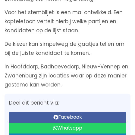
Voor het stembiljet is een mal ontwikkeld. Een
koptelefoon vertelt hierbij welke partijen en
kandidaten op de lijst staan.
De kiezer kan simpelweg de gaatjes tellen om
bij de juiste kandidaat te komen.
In Hoofddorp, Badhoevedorp, Nieuw-Vennep en
Zwanenburg zijn locaties waar op deze manier
gestemd kan worden.
Deel dit bericht via:
Facebook
Whatsapp