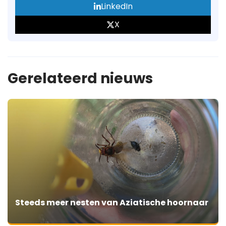
LinkedIn
X
Gerelateerd nieuws
Steeds meer nesten van Aziatische hoornaar