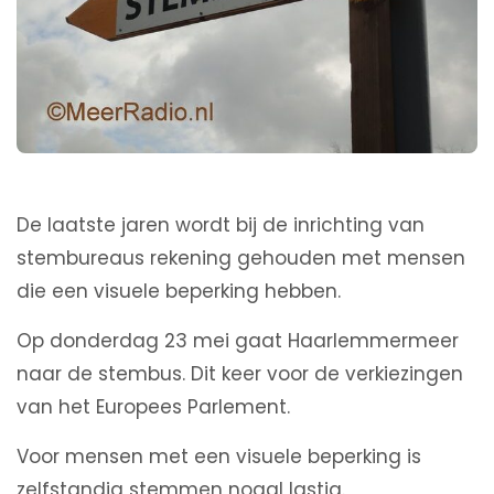
De laatste jaren wordt bij de inrichting van
stembureaus rekening gehouden met mensen
die een visuele beperking hebben.
Op donderdag 23 mei gaat Haarlemmermeer
naar de stembus. Dit keer voor de verkiezingen
van het Europees Parlement.
Voor mensen met een visuele beperking is
zelfstandig stemmen nogal lastig.