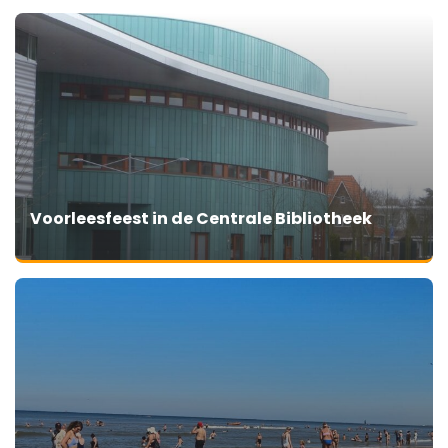
Voorleesfeest in de Centrale Bibliotheek