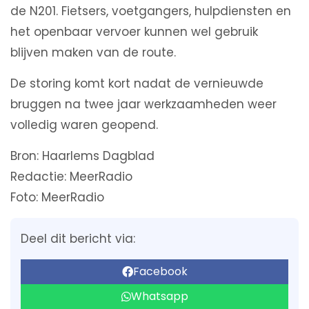
de N201. Fietsers, voetgangers, hulpdiensten en
het openbaar vervoer kunnen wel gebruik
blijven maken van de route.
De storing komt kort nadat de vernieuwde
bruggen na twee jaar werkzaamheden weer
volledig waren geopend.
Bron: Haarlems Dagblad
Redactie: MeerRadio
Foto: MeerRadio
Deel dit bericht via:
Facebook
Whatsapp