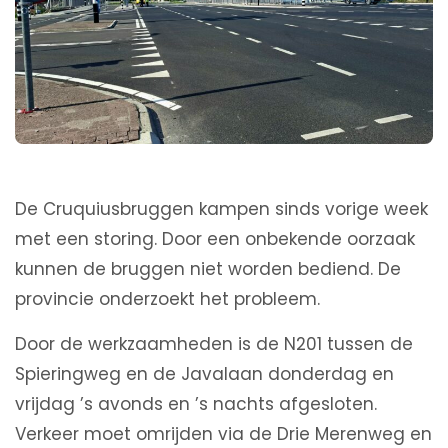
De Cruquiusbruggen kampen sinds vorige week
met een storing. Door een onbekende oorzaak
kunnen de bruggen niet worden bediend. De
provincie onderzoekt het probleem.
Door de werkzaamheden is de N201 tussen de
Spieringweg en de Javalaan donderdag en
vrijdag ’s avonds en ’s nachts afgesloten.
Verkeer moet omrijden via de Drie Merenweg en