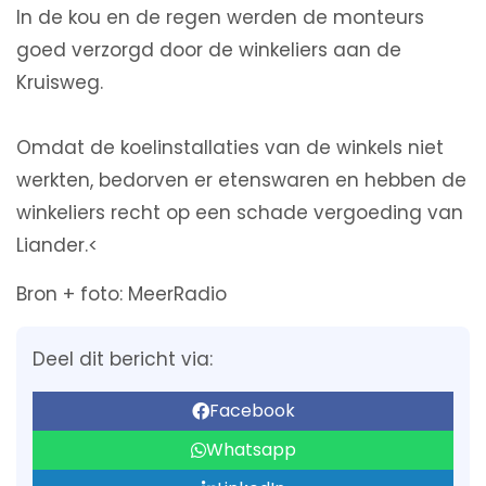
In de kou en de regen werden de monteurs
goed verzorgd door de winkeliers aan de
Kruisweg.
Omdat de koelinstallaties van de winkels niet
werkten, bedorven er etenswaren en hebben de
winkeliers recht op een schade vergoeding van
Liander.<
Bron + foto: MeerRadio
Deel dit bericht via:
Facebook
Whatsapp