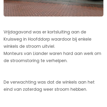
Vrijdagavond was er kortsluiting aan de
Kruisweg in Hoofddorp waardoor bij enkele
winkels de stroom uitviel.
Monteurs van Liander waren hard aan werk om
de stroomstoring te verhelpen.
De verwachting was dat de winkels aan het
eind van zaterdag weer stroom hebben.