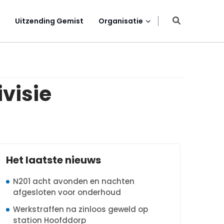
Uitzending Gemist
Organisatie
visie
Het laatste nieuws
N201 acht avonden en nachten
afgesloten voor onderhoud
Werkstraffen na zinloos geweld op
station Hoofddorp