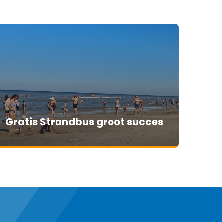
Gratis Strandbus groot succes