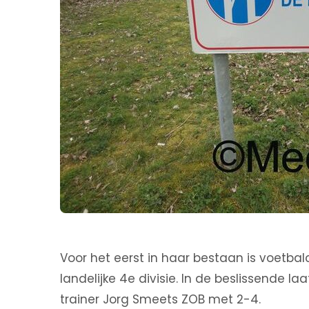
Voor het eerst in haar bestaan is voetb
landelijke 4e divisie. In de beslissende 
trainer Jorg Smeets ZOB met 2-4.