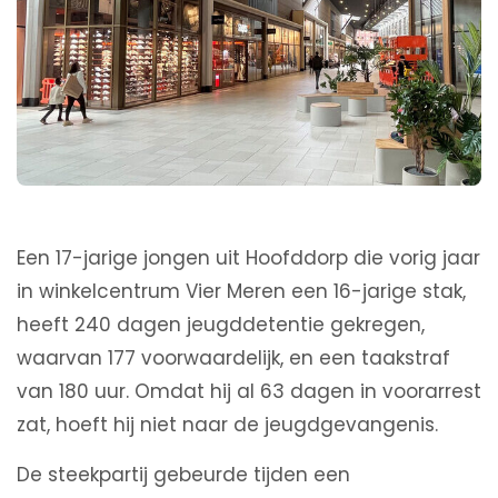
Een 17-jarige jongen uit Hoofddorp die vorig jaar
in winkelcentrum Vier Meren een 16-jarige stak,
heeft 240 dagen jeugddetentie gekregen,
waarvan 177 voorwaardelijk, en een taakstraf
van 180 uur. Omdat hij al 63 dagen in voorarrest
zat, hoeft hij niet naar de jeugdgevangenis.
De steekpartij gebeurde tijden een