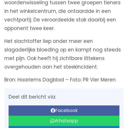
woordenwisseling tussen twee groepen tieners
in het winkelcentrum, die ontaardde in een
vechtpartij. De veroordeelde stak daarbij een
opponent twee keer.
Het slachtoffer liep onder meer een
slagaderlijke bloeding op en kampt nog steeds
met pijn. Ook heeft hij zichtbare littekens
overgehouden aan het steekincident.
Bron: Haarlems Dagblad – Foto: PR Vier Meren
Deel dit bericht via:
Facebook
Whatsapp