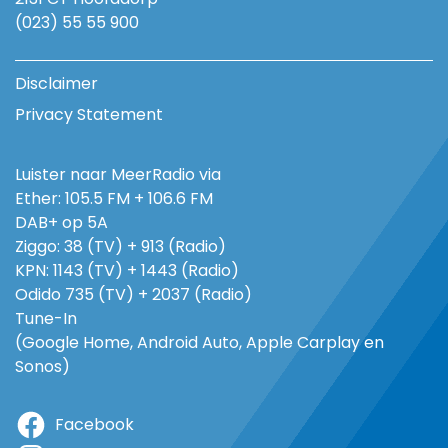
(023) 55 55 900
Disclaimer
Privacy Statement
Luister naar MeerRadio via
Ether: 105.5 FM + 106.6 FM
DAB+ op 5A
Ziggo: 38 (TV) + 913 (Radio)
KPN: 1143 (TV) + 1443 (Radio)
Odido 735 (TV) + 2037 (Radio)
Tune-In
(Google Home, Android Auto, Apple Carplay en
Sonos)
Facebook