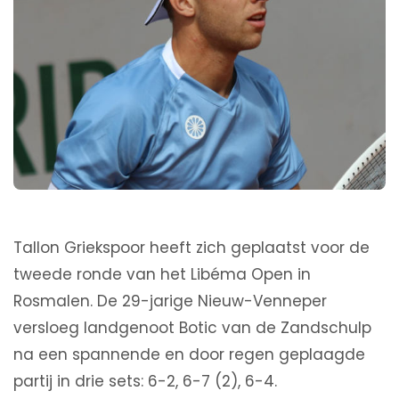
Tallon Griekspoor heeft zich geplaatst voor de
tweede ronde van het Libéma Open in
Rosmalen. De 29-jarige Nieuw-Venneper
versloeg landgenoot Botic van de Zandschulp
na een spannende en door regen geplaagde
partij in drie sets: 6-2, 6-7 (2), 6-4.