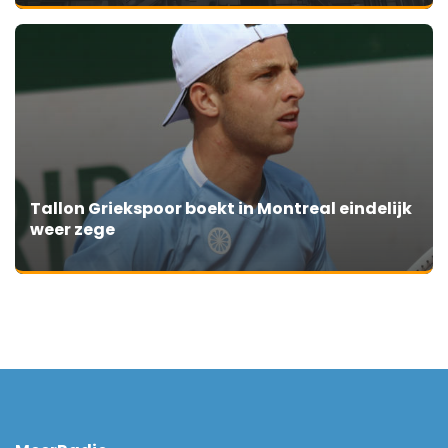
Tallon Griekspoor boekt in Montreal eindelijk
weer zege