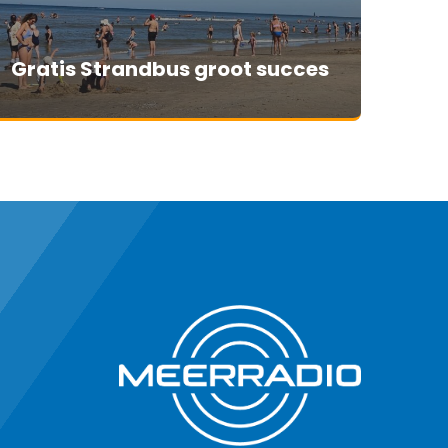
Gratis Strandbus groot succes