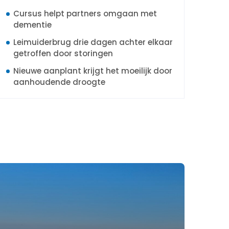
Cursus helpt partners omgaan met
dementie
Leimuiderbrug drie dagen achter elkaar
getroffen door storingen
Nieuwe aanplant krijgt het moeilijk door
aanhoudende droogte