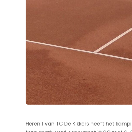
Heren 1 van TC De Kikkers heeft het kam