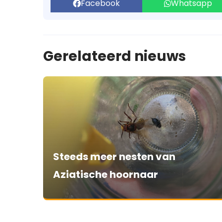
Facebook
Whatsapp
Gerelateerd nieuws
Steeds meer nesten van
Aziatische hoornaar