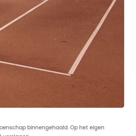
pioenschap binnengehaald. Op het eigen