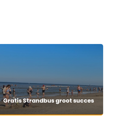
Gratis Strandbus groot succes