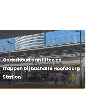
Onderhoud aan liften en
trappen bij bushalte Hoofddorp
Station