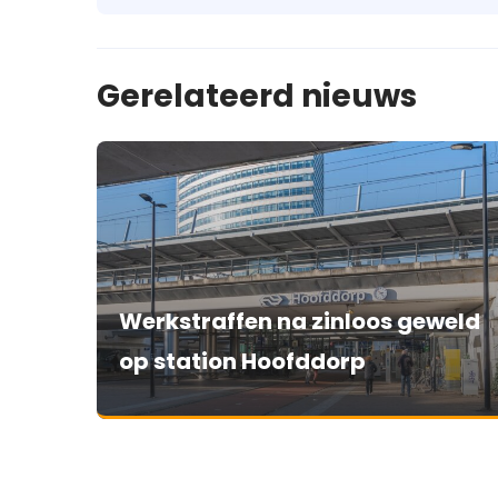
Gerelateerd nieuws
Werkstraffen na zinloos geweld
op station Hoofddorp