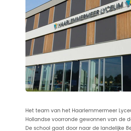
Het team van het Haarlemmermeer Lyceu
Hollandse voorronde gewonnen van de de
De school gaat door naar de landelijke 8e