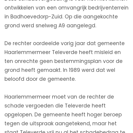
ontwikkelen van een omvangrijk bedrijventerrein
in Badhoevedorp-Zuid. Op die aangekochte
grond werd snelweg A9 aangelegd.
De rechter oordeelde vorig jaar dat gemeente
Haarlemmermeer Televerde heeft misleid en
ten onrechte geen bestemmingsplan voor de
grond heeft gemaakt. In 1989 werd dat wel
beloofd door de gemeente.
Haarlemmermeer moet van de rechter de
schade vergoeden die Televerde heeft
opgelopen. De gemeente heeft hoger beroep
tegen de uitspraak aangetekend, maar het
staat Televerde vrij nu al het schadebedrag te