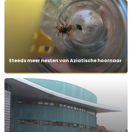
Steeds meer nesten van Aziatische hoornaar