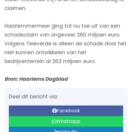
claimen.
Haarlemmermeer ging tot nu toe uit van een
schadeclaim van ongeveer 260 miljoen euro.
Volgens Televerde is alleen de schade door het
niet kunnen ontwikkelen van het
bedrijventerrein al 263 miljoen euro.
Bron: Haarlems Dagblad
Deel dit bericht via:
Facebook
Whatsapp
LinkedIn