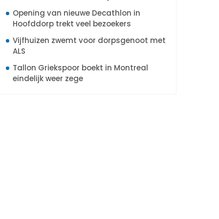
Opening van nieuwe Decathlon in
Hoofddorp trekt veel bezoekers
Vijfhuizen zwemt voor dorpsgenoot met
ALS
Tallon Griekspoor boekt in Montreal
eindelijk weer zege