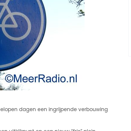
fgelopen dagen een ingrijpende verbouwing