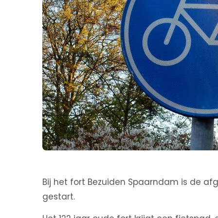
Bij het fort Bezuiden Spaarndam is de a
gestart.