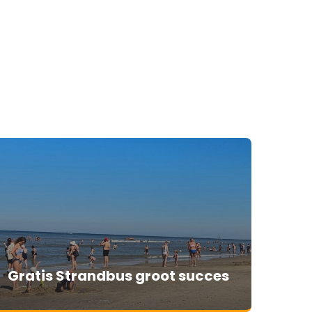
Gratis Strandbus groot succes