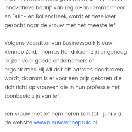
innovatieve bedrijf van regio Haarlemmermeer
en Duin- en Bollenstreek, wordt er deze keer
gezocht naar de vrouw met het meeste lef.
Volgens voorzitter van Businesspark Nieuw-
Vennep Zuid, Thomas Hendriksen, zijn er genoeg
prijzen voor goede ondernemers of
organisaties. Hij wil dat dit patroon doorbroken
wordt, daarom is er voor een prijs gekozen die
zich richt op vrouwen die in hun professie het
toonbeeld zijn van lef.
Een vrouw met lef nomineren kan tot 1 juni via
de website
www.nieuwvennepzuid.nl
.