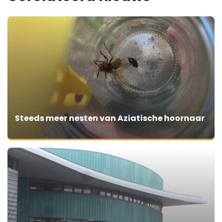
Steeds meer nesten van Aziatische hoornaar