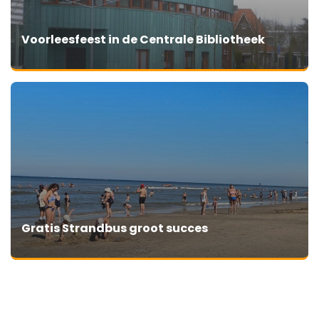
Voorleesfeest in de Centrale Bibliotheek
Gratis Strandbus groot succes