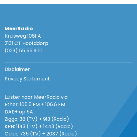
MeerRadio
Kruisweg 1061 A
2131 CT Hoofddorp
(023) 55 55 900
Disclaimer
Privacy Statement
Luister naar MeerRadio via
Ether: 105.5 FM + 106.6 FM
DAB+ op 5A
Ziggo: 38 (TV) + 913 (Radio)
KPN: 1143 (TV) + 1443 (Radio)
Odido 735 (TV) + 2037 (Radio)