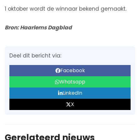
1 oktober wordt de winnaar bekend gemaakt.
Bron: Haarlems Dagblad
Deel dit bericht via:
Facebook
Whatsapp
LinkedIn
X
Gerelateerd nieuws