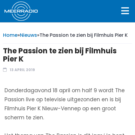
Home
»
Nieuws
»
The Passion te zien bij Filmhuis Pier K
The Passion te zien bij Filmhuis
Pier K
13 APRIL 2019
Donderdagavond 18 april om half 9 wordt The
Passion live op televisie uitgezonden en is bij
Filmhuis Pier K Nieuw-Vennep op een groot
scherm te zien.