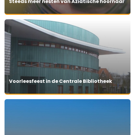
Steeds meer nesten van Aziatische hoornaar
Voorleesfeest in de Centrale Bibliotheek