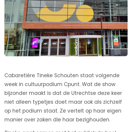
Cabaretière Tineke Schouten staat volgende
week in cultuurpodium Cpunt. Wat de show
bijzonder maakt is dat de Utrechtse deze keer
niet alleen typetjes doet maar ook als zichzelf
op het podium staat. Ze vertelt op haar eigen
manier over zaken die haar bezighouden.