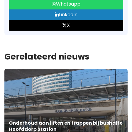
Whatsapp
LinkedIn
X
Gerelateerd nieuws
Onderhoud aan liften en trappen bij bushalte
Hoofddorp Station