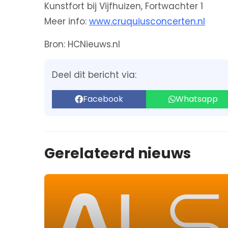
Kunstfort bij Vijfhuizen, Fortwachter 1
Meer info:
www.cruquiusconcerten.nl
Bron: HCNieuws.nl
Deel dit bericht via:
Facebook
Whatsapp
Gerelateerd nieuws