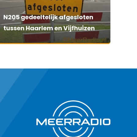
N205 gedeeltelijk afgesloten
tussen Haarlem en Vijfhuizen