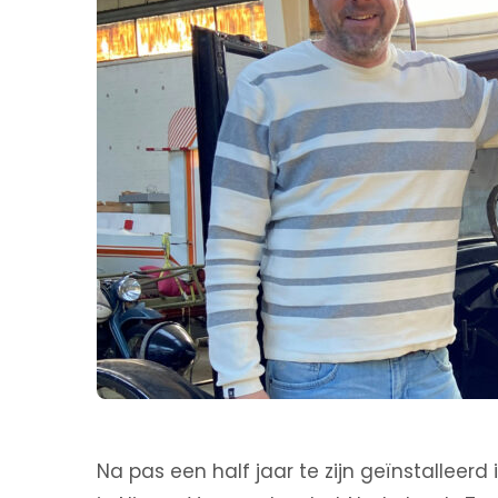
Na pas een half jaar te zijn geïnstallee