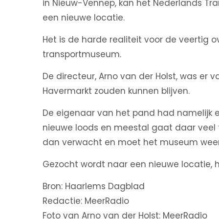
in Nieuw-Vennep, kan het Nederlands Tr
een nieuwe locatie.
Het is de harde realiteit voor de veertig o
transportmuseum.
De directeur, Arno van der Holst, was er 
Havermarkt zouden kunnen blijven.
De eigenaar van het pand had namelijk
nieuwe loods en meestal gaat daar veel t
dan verwacht en moet het museum weer 
Gezocht wordt naar een nieuwe locatie, h
Bron: Haarlems Dagblad
Redactie: MeerRadio
Foto van Arno van der Holst: MeerRadio