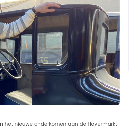
rd in het nieuwe onderkomen aan de Havermarkt