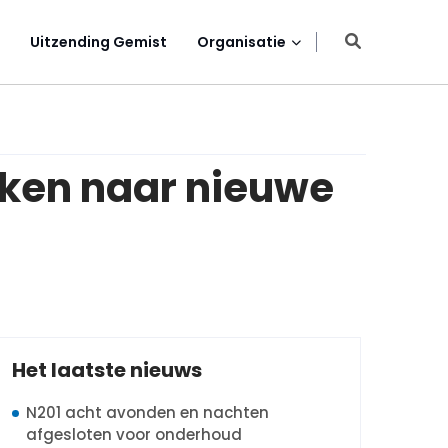
Uitzending Gemist
Organisatie
ken naar nieuwe
Het laatste nieuws
N201 acht avonden en nachten
afgesloten voor onderhoud