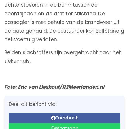
achterstevoren in de berm tussen de
hoofdrijbaan en de afrit tot stilstand. De
passagier is met behulp van de brandweer uit
de auto gehaald. De bestuurder kon zelfstandig
het voertuig verlaten.
Beiden slachtoffers zijn overgebracht naar het
ziekenhuis.
Foto: Eric van Lieshout/112Meerlanden.nl
Deel dit bericht via:
Facebook
Whatsapp