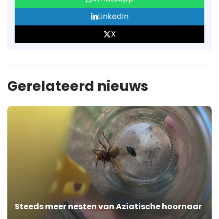
LinkedIn
X
Gerelateerd nieuws
Steeds meer nesten van Aziatische hoornaar