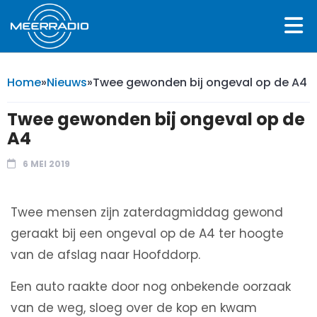
Home
»
Nieuws
»
Twee gewonden bij ongeval op de A4
Twee gewonden bij ongeval op de
A4
6 MEI 2019
Twee mensen zijn zaterdagmiddag gewond
geraakt bij een ongeval op de A4 ter hoogte
van de afslag naar Hoofddorp.
Een auto raakte door nog onbekende oorzaak
van de weg, sloeg over de kop en kwam